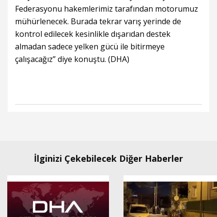
Federasyonu hakemlerimiz tarafından motorumuz
mühürlenecek. Burada tekrar varış yerinde de
kontrol edilecek kesinlikle dışarıdan destek
almadan sadece yelken gücü ile bitirmeye
çalışacağız” diye konuştu. (DHA)
İlginizi Çekebilecek Diğer Haberler