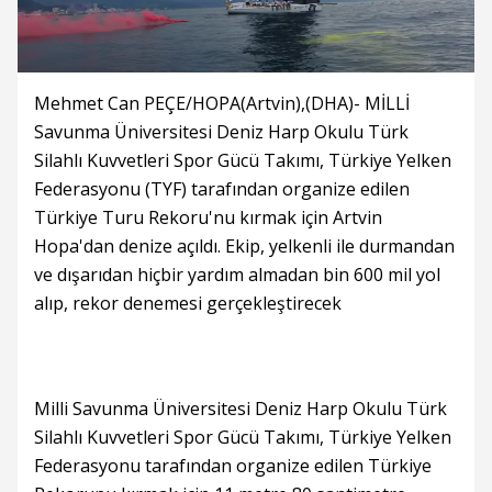
Mehmet Can PEÇE/HOPA(Artvin),(DHA)- MİLLİ
Savunma Üniversitesi Deniz Harp Okulu Türk
Silahlı Kuvvetleri Spor Gücü Takımı, Türkiye Yelken
Federasyonu (TYF) tarafından organize edilen
Türkiye Turu Rekoru'nu kırmak için Artvin
Hopa'dan denize açıldı. Ekip, yelkenli ile durmandan
ve dışarıdan hiçbir yardım almadan bin 600 mil yol
alıp, rekor denemesi gerçekleştirecek
Milli Savunma Üniversitesi Deniz Harp Okulu Türk
Silahlı Kuvvetleri Spor Gücü Takımı, Türkiye Yelken
Federasyonu tarafından organize edilen Türkiye