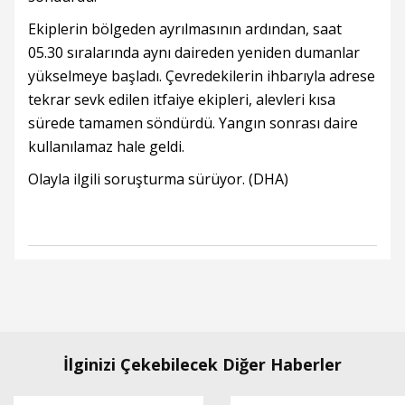
Ekiplerin bölgeden ayrılmasının ardından, saat
05.30 sıralarında aynı daireden yeniden dumanlar
yükselmeye başladı. Çevredekilerin ihbarıyla adrese
tekrar sevk edilen itfaiye ekipleri, alevleri kısa
sürede tamamen söndürdü. Yangın sonrası daire
kullanılamaz hale geldi.
Olayla ilgili soruşturma sürüyor. (DHA)
İlginizi Çekebilecek Diğer Haberler