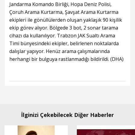
Jandarma Komando Birliği, Hopa Deniz Polisi,
Çoruh Arama Kurtarma, Şavşat Arama Kurtarma
ekipleri ile gönüllülerden oluşan yaklaşık 90 kişilik
ekip görev alıyor. Bölgede 3 bot, 2 sonar tarama
cihazı da kullanılıyor. Trabzon JAK Sualtı Arama
Timi bünyesindeki ekipler, belirlenen noktalarda
dalışlar yapıyor. Henüz arama çalışmalarında
herhangi bir bulguya rastlanmadığı bildirildi. (DHA)
İlginizi Çekebilecek Diğer Haberler