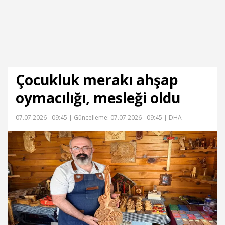
Çocukluk merakı ahşap
oymacılığı, mesleği oldu
07.07.2026 - 09:45 |
Güncelleme: 07.07.2026 - 09:45
| DHA