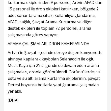
kurtarma ekiplerinden 9 personel, Artvin AFAD'dan
15 personel ile dron ekipleri katılırken, bölgede 2
adet sonar tarama cihazı kullanılıyor. Jandarma,
AFAD, sağlık, Şavşat Arama Kurtarma ve diğer
destek ekipleri ile toplam 72 personel, arama
çalışmasında görev yapıyor.
ARAMA ÇALIŞMALARI DRON KAMERASINDA
Artvin'in Şavşat ilçesinde dereye düşen kamyonette
akıntıya kapılarak kaybolan Selahaddin ile oğlu
Mecit Kaya için 2'nci günde de devam eden arama
çalışmaları, dronla görüntülendi. Görüntülerde; su
üstü ve su altı arama kurtarma ekiplerinin, Şavşat
Deresi boyunca botlarla yaptığı arama çalışmaları
yer aldı.
(DHA)