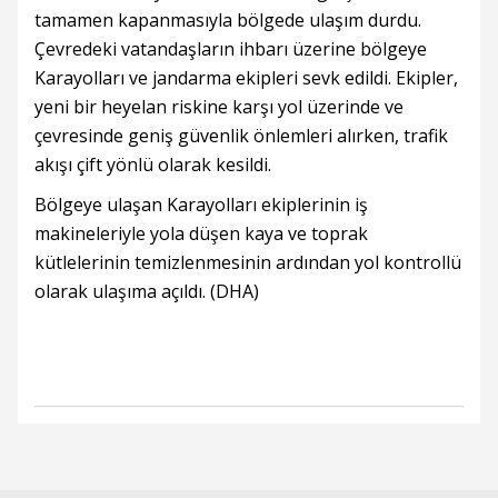
tamamen kapanmasıyla bölgede ulaşım durdu.
Çevredeki vatandaşların ihbarı üzerine bölgeye
Karayolları ve jandarma ekipleri sevk edildi. Ekipler,
yeni bir heyelan riskine karşı yol üzerinde ve
çevresinde geniş güvenlik önlemleri alırken, trafik
akışı çift yönlü olarak kesildi.
Bölgeye ulaşan Karayolları ekiplerinin iş
makineleriyle yola düşen kaya ve toprak
kütlelerinin temizlenmesinin ardından yol kontrollü
olarak ulaşıma açıldı. (DHA)