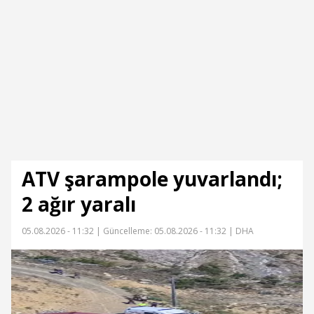
ATV şarampole yuvarlandı;
2 ağır yaralı
05.08.2026 - 11:32 |
Güncelleme: 05.08.2026 - 11:32
| DHA