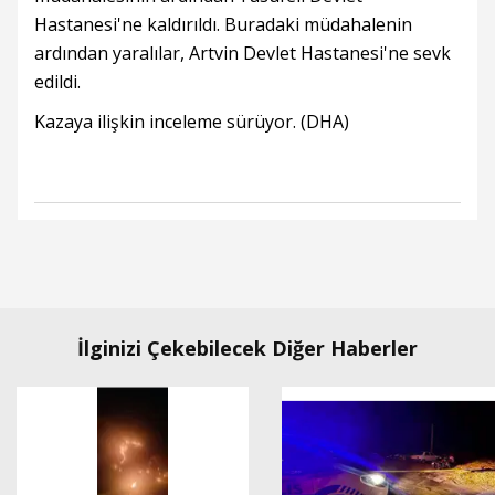
Hastanesi'ne kaldırıldı. Buradaki müdahalenin
ardından yaralılar, Artvin Devlet Hastanesi'ne sevk
edildi.
Kazaya ilişkin inceleme sürüyor. (DHA)
İlginizi Çekebilecek Diğer Haberler