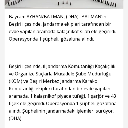
Bayram AYHAN/BATMAN, (DHA)- BATMAN’ın
Beşiri ilçesinde, jandarma ekipleri tarafından bir
evde yapılan aramada kalaşnikof silah ele geçirildi.
Operasyonda 1 şüpheli, gözaltına alındı.
Beşiri ilçesinde, İl Jandarma Komutanlığı Kaçakçılık
ve Organize Suçlarla Mücadele Şube Müdürlüğü
(KOM) ve Beşiri Merkez Jandarma Karakol
Komutanlığı ekipleri tarafından bir evde yapılan
aramada, 1 kalaşnikof piyade tüfeği, 1 şarjör ve 43
fişek ele geçirildi. Operasyonda 1 şüpheli gözaltına
alındı. Şüphelinin jandarmadaki işlemleri sürüyor.
(DHA)