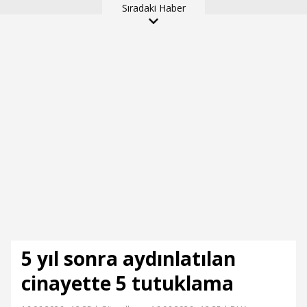
Sıradaki Haber
5 yıl sonra aydınlatılan
cinayette 5 tutuklama