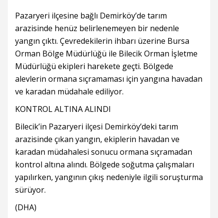
Pazaryeri ilçesine bağlı Demirköy’de tarım
arazisinde henüz belirlenemeyen bir nedenle
yangın çıktı. Çevredekilerin ihbarı üzerine Bursa
Orman Bölge Müdürlüğü ile Bilecik Orman İşletme
Müdürlüğü ekipleri harekete geçti. Bölgede
alevlerin ormana sıçramaması için yangına havadan
ve karadan müdahale ediliyor.
KONTROL ALTINA ALINDI
Bilecik’in Pazaryeri ilçesi Demirköy’deki tarım
arazisinde çıkan yangın, ekiplerin havadan ve
karadan müdahalesi sonucu ormana sıçramadan
kontrol altına alındı. Bölgede soğutma çalışmaları
yapılırken, yangının çıkış nedeniyle ilgili soruşturma
sürüyor.
(DHA)