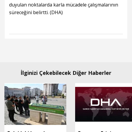
duyulan noktalarda karla mücadele çalışmalarının
süreceğini belirtti. (DHA)
İlginizi Çekebilecek Diğer Haberler