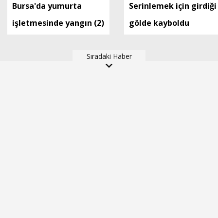
Bursa'da yumurta
Serinlemek için girdiği
işletmesinde yangın (2)
gölde kayboldu
Sıradaki Haber