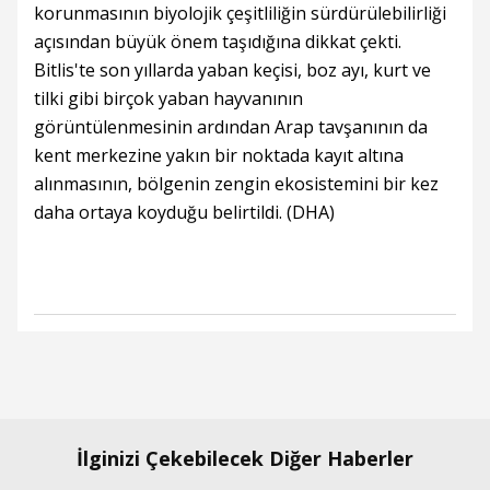
korunmasının biyolojik çeşitliliğin sürdürülebilirliği
açısından büyük önem taşıdığına dikkat çekti.
Bitlis'te son yıllarda yaban keçisi, boz ayı, kurt ve
tilki gibi birçok yaban hayvanının
görüntülenmesinin ardından Arap tavşanının da
kent merkezine yakın bir noktada kayıt altına
alınmasının, bölgenin zengin ekosistemini bir kez
daha ortaya koyduğu belirtildi. (DHA)
İlginizi Çekebilecek Diğer Haberler