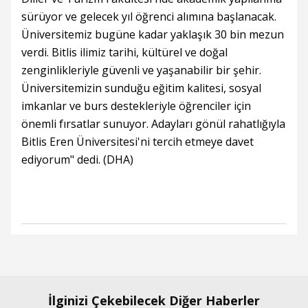
sürüyor ve gelecek yıl öğrenci alımına başlanacak.
Üniversitemiz bugüne kadar yaklaşık 30 bin mezun
verdi. Bitlis ilimiz tarihi, kültürel ve doğal
zenginlikleriyle güvenli ve yaşanabilir bir şehir.
Üniversitemizin sunduğu eğitim kalitesi, sosyal
imkanlar ve burs destekleriyle öğrenciler için
önemli fırsatlar sunuyor. Adayları gönül rahatlığıyla
Bitlis Eren Üniversitesi'ni tercih etmeye davet
ediyorum" dedi. (DHA)
İlginizi Çekebilecek Diğer Haberler