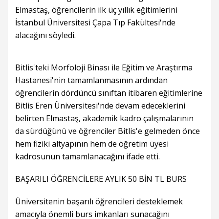
Elmastaş, öğrencilerin ilk üç yıllık eğitimlerini
İstanbul Üniversitesi Çapa Tıp Fakültesi'nde
alacağını söyledi.
Bitlis'teki Morfoloji Binası ile Eğitim ve Araştırma
Hastanesi'nin tamamlanmasının ardından
öğrencilerin dördüncü sınıftan itibaren eğitimlerine
Bitlis Eren Üniversitesi'nde devam edeceklerini
belirten Elmastaş, akademik kadro çalışmalarının
da sürdüğünü ve öğrenciler Bitlis'e gelmeden önce
hem fiziki altyapının hem de öğretim üyesi
kadrosunun tamamlanacağını ifade etti.
BAŞARILI ÖĞRENCİLERE AYLIK 50 BİN TL BURS
Üniversitenin başarılı öğrencileri desteklemek
amacıyla önemli burs imkanları sunacağını