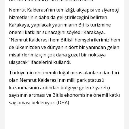
Nemrut Kalderası'nın temizliği, altyapısı ve ziyaretçi
hizmetlerinin daha da geliştirileceğini belirten
Karakaya, yapılacak yatırımların Bitlis turizmine
önemli katkılar sunacağını söyledi. Karakaya,
"Nemrut Kalderası hem Bitlisli hemşehrilerimiz hem
de ülkemizden ve dünyanın dört bir yanından gelen
misafirlerimiz için çok daha güzel bir noktaya
ulaşacak" ifadelerini kullandı.
Türkiye'nin en önemli doğal miras alanlarından biri
olan Nemrut Kalderası'nın milli park statüsü
kazanmasının ardından bölgeye gelen ziyaretçi
sayısının artması ve Bitlis ekonomisine önemli katkı
sağlaması bekleniyor. (DHA)