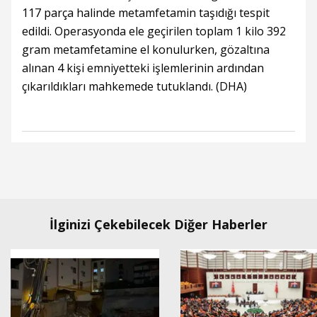
117 parça halinde metamfetamin taşıdığı tespit
edildi. Operasyonda ele geçirilen toplam 1 kilo 392
gram metamfetamine el konulurken, gözaltına
alınan 4 kişi emniyetteki işlemlerinin ardından
çıkarıldıkları mahkemede tutuklandı. (DHA)
İlginizi Çekebilecek Diğer Haberler