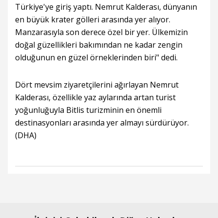
Türkiye'ye giriş yaptı. Nemrut Kalderası, dünyanın
en büyük krater gölleri arasında yer alıyor.
Manzarasıyla son derece özel bir yer. Ülkemizin
doğal güzellikleri bakımından ne kadar zengin
olduğunun en güzel örneklerinden biri" dedi.
Dört mevsim ziyaretçilerini ağırlayan Nemrut
Kalderası, özellikle yaz aylarında artan turist
yoğunluğuyla Bitlis turizminin en önemli
destinasyonları arasında yer almayı sürdürüyor.
(DHA)