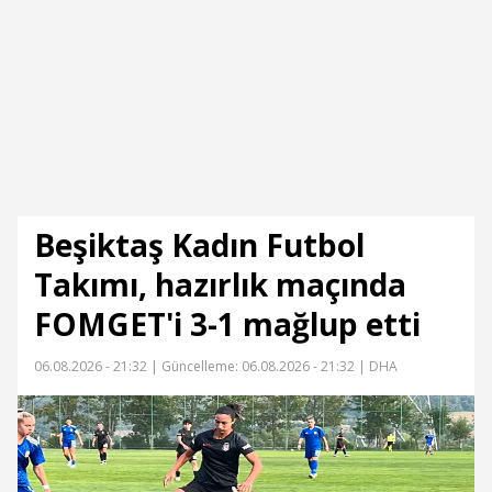
Beşiktaş Kadın Futbol
Takımı, hazırlık maçında
FOMGET'i 3-1 mağlup etti
06.08.2026 - 21:32 |
Güncelleme: 06.08.2026 - 21:32
| DHA