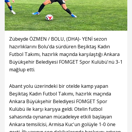
Zübeyde ÖZMEN / BOLU, (DHA)- YENİ sezon
hazırlıklarını Bolu'da sürdüren Beşiktaş Kadın
Futbol Takımı, hazırlık maçında karşılaştığı Ankara
Büyükşehir Belediyesi FOMGET Spor Kulübü'nü 3-1
mağlup etti.
Abant yolu üzerindeki bir otelde kamp yapan
Beşiktaş Kadın Futbol Takımı, hazırlık maçında
Ankara Büyükşehir Belediyesi FOMGET Spor
Kulübü ile karşı karşıya geldi. Otelin futbol
sahasında oynanan mücadeleye etkili başlayan
Ankara temsilcisi, Armisa Kuc'un golüyle 1-0 öne