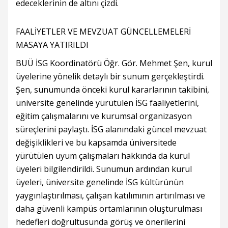
edeceklerinin de altını çizdi.
FAALİYETLER VE MEVZUAT GÜNCELLEMELERİ
MASAYA YATIRILDI
BUÜ İSG Koordinatörü Öğr. Gör. Mehmet Şen, kurul
üyelerine yönelik detaylı bir sunum gerçekleştirdi.
Şen, sunumunda önceki kurul kararlarının takibini,
üniversite genelinde yürütülen İSG faaliyetlerini,
eğitim çalışmalarını ve kurumsal organizasyon
süreçlerini paylaştı. İSG alanındaki güncel mevzuat
değişiklikleri ve bu kapsamda üniversitede
yürütülen uyum çalışmaları hakkında da kurul
üyeleri bilgilendirildi. Sunumun ardından kurul
üyeleri, üniversite genelinde İSG kültürünün
yaygınlaştırılması, çalışan katılımının artırılması ve
daha güvenli kampüs ortamlarının oluşturulması
hedefleri doğrultusunda görüş ve önerilerini