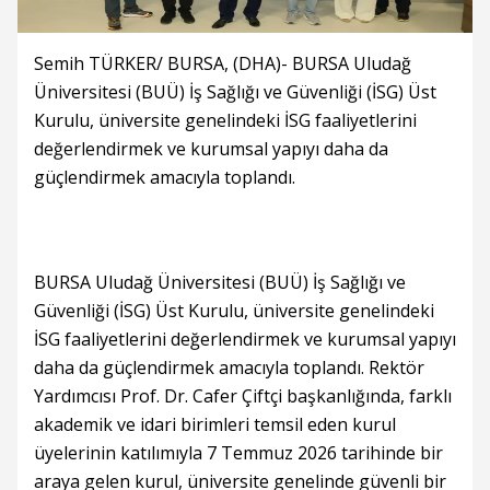
Semih TÜRKER/ BURSA, (DHA)- BURSA Uludağ
Üniversitesi (BUÜ) İş Sağlığı ve Güvenliği (İSG) Üst
Kurulu, üniversite genelindeki İSG faaliyetlerini
değerlendirmek ve kurumsal yapıyı daha da
güçlendirmek amacıyla toplandı.
BURSA Uludağ Üniversitesi (BUÜ) İş Sağlığı ve
Güvenliği (İSG) Üst Kurulu, üniversite genelindeki
İSG faaliyetlerini değerlendirmek ve kurumsal yapıyı
daha da güçlendirmek amacıyla toplandı. Rektör
Yardımcısı Prof. Dr. Cafer Çiftçi başkanlığında, farklı
akademik ve idari birimleri temsil eden kurul
üyelerinin katılımıyla 7 Temmuz 2026 tarihinde bir
araya gelen kurul, üniversite genelinde güvenli bir