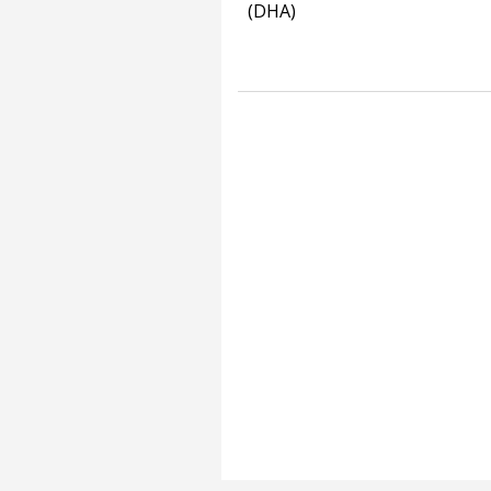
(DHA)