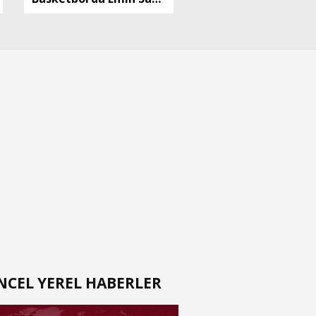
dönemi
NCEL YEREL HABERLER