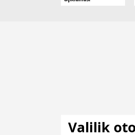
Valilik o