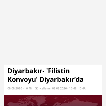
Diyarbakır- 'Filistin
Konvoyu' Diyarbakır’da
08.08.2026 - 16:48 |
Güncelleme: 08.08.2026 - 16:48
| DHA