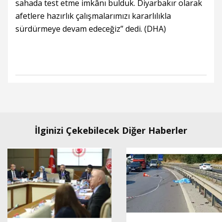
sahada test etme imkânı bulduk. Diyarbakır olarak
afetlere hazırlık çalışmalarımızı kararlılıkla
sürdürmeye devam edeceğiz” dedi. (DHA)
İlginizi Çekebilecek Diğer Haberler