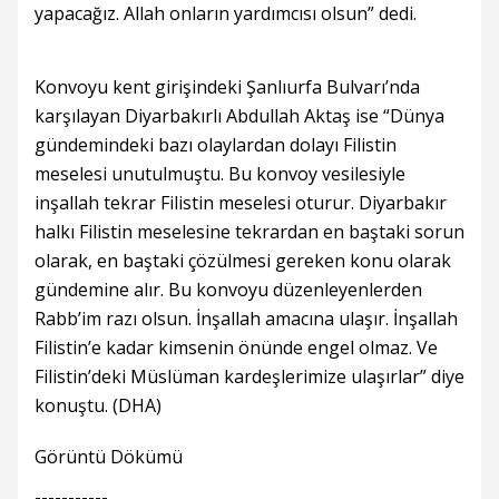
yapacağız. Allah onların yardımcısı olsun” dedi.
Konvoyu kent girişindeki Şanlıurfa Bulvarı’nda
karşılayan Diyarbakırlı Abdullah Aktaş ise “Dünya
gündemindeki bazı olaylardan dolayı Filistin
meselesi unutulmuştu. Bu konvoy vesilesiyle
inşallah tekrar Filistin meselesi oturur. Diyarbakır
halkı Filistin meselesine tekrardan en baştaki sorun
olarak, en baştaki çözülmesi gereken konu olarak
gündemine alır. Bu konvoyu düzenleyenlerden
Rabb’im razı olsun. İnşallah amacına ulaşır. İnşallah
Filistin’e kadar kimsenin önünde engel olmaz. Ve
Filistin’deki Müslüman kardeşlerimize ulaşırlar” diye
konuştu. (DHA)
Görüntü Dökümü
-----------