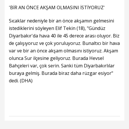
'BİR AN ÖNCE AKŞAM OLMASINI İSTİYORUZ'
Sıcaklar nedeniyle bir an önce akşamın gelmesini
istediklerini söyleyen Elif Tekin (18), "Gündüz
Diyarbakır'da hava 40 ile 45 derece arası oluyor. Biz
de çalışıyoruz ve çok yoruluyoruz. Bunaltıcı bir hava
var ve bir an önce akşam olmasını istiyoruz. Akşam
olunca Sur ilçesine geliyoruz. Burada Hevsel
Bahçeleri var, çok serin. Sanki tüm Diyarbakırlılar
buraya gelmiş. Burada biraz daha rüzgar esiyor"
dedi. (DHA)