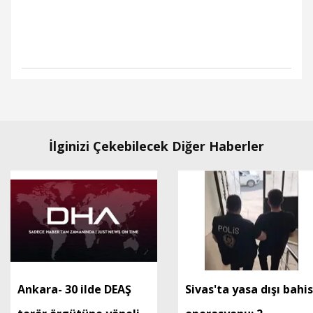
İlginizi Çekebilecek Diğer Haberler
Ankara- 30 ilde DEAŞ
Sivas'ta yasa dışı bahis