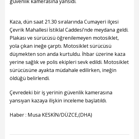
güvenlik kamerasına yansıdı.
Kaza, dün saat 21.30 sıralarında Cumayeri ilçesi
Çevrik Mahallesi İstiklal Caddesi’nde meydana geldi.
Plakası ve sürücüsü öğrenilemeyen motosiklet,
yola çıkan ineğe çarptı. Motosiklet sürücüsü
düşmekten son anda kurtuldu. İhbar üzerine kaza
yerine sağlık ve polis ekipleri sevk edildi. Motosiklet
sürücüsüne ayakta müdahale edilirken, ineğin
öldüğü belirlendi.
Çevredeki bir iş yerinin güvenlik kamerasına
yansıyan kazaya ilişkin inceleme başlatıldı.
Haber : Musa KESKİN/DÜZCE,(DHA)