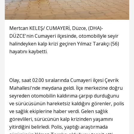
Mertcan KELEŞ/ CUMAYERİ, Düzce, (DHA)-
DÜZCE'nin Cumayeri ilçesinde, otomobiliyle seyir
halindeyken kalp krizi geçiren Yılmaz Tarakçı (56)
hayatını kaybetti.
Olay, saat 02.00 sıralarında Cumayeri ilçesi Çevrik
Mahallesi'nde meydana geldi. İlçe merkezine doğru
seyreden otomobilin kaldırıma çarpıp durduğunu
ve sürücüsünün hareketsiz kaldığını görenler, polis
ve sağlık ekiplerine haber verdi. Gelen sağlık
görevlileri, sürücünün kalp krizinden yaşamını
yitirdiğini belirledi. Polis, yaptığı araştırmada