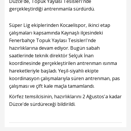
Düzce'de, Topuk Yaylası Tesisleri'nde
gerçekleştirdiği antrenmanla sürdürdü.
Süper Lig ekiplerinden Kocaelispor, ikinci etap
çalışmaları kapsamında Kaynaşlı ilçesindeki
Fenerbahçe Topuk Yaylası Tesisleri'nde
hazırlıklarına devam ediyor. Bugün sabah
saatlerinde teknik direktör Selçuk İnan
koordinesinde gerçekleştirilen antrenman ısınma
hareketleriyle başladı. Yeşil-siyahlı ekipte
koordinasyon çalışmalarıyla süren antrenman, pas
çalışması ve çift kale maçla tamamlandı.
Körfez temsilcisinin, hazırlıklarını 2 Ağustos'a kadar
Düzce'de sürdüreceği bildirildi.