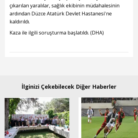
çıkarılan yaralılar, sağlık ekibinin müdahalesinin
ardından Düzce Atatürk Devlet Hastanesi'ne
kaldırıldı.
Kaza ile ilgili soruşturma başlatıldı. (DHA)
İlginizi Çekebilecek Diğer Haberler