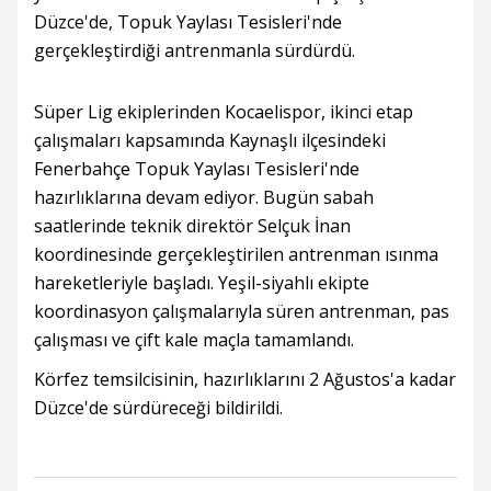
Düzce'de, Topuk Yaylası Tesisleri'nde
gerçekleştirdiği antrenmanla sürdürdü.
Süper Lig ekiplerinden Kocaelispor, ikinci etap
çalışmaları kapsamında Kaynaşlı ilçesindeki
Fenerbahçe Topuk Yaylası Tesisleri'nde
hazırlıklarına devam ediyor. Bugün sabah
saatlerinde teknik direktör Selçuk İnan
koordinesinde gerçekleştirilen antrenman ısınma
hareketleriyle başladı. Yeşil-siyahlı ekipte
koordinasyon çalışmalarıyla süren antrenman, pas
çalışması ve çift kale maçla tamamlandı.
Körfez temsilcisinin, hazırlıklarını 2 Ağustos'a kadar
Düzce'de sürdüreceği bildirildi.