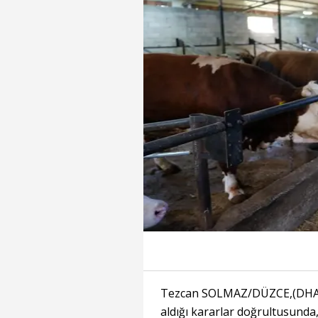
Tezcan SOLMAZ/DÜZCE,(DHA) 
aldığı kararlar doğrultusunda