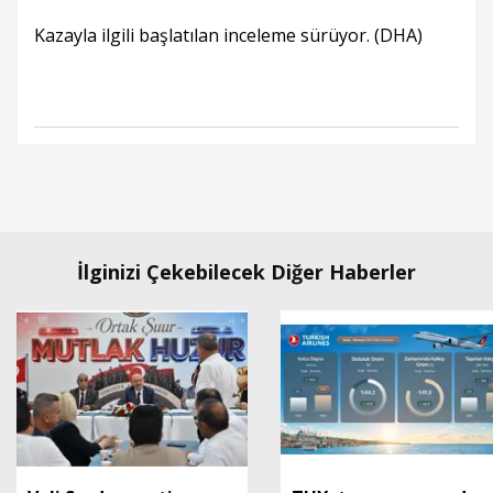
Kazayla ilgili başlatılan inceleme sürüyor. (DHA)
İlginizi Çekebilecek Diğer Haberler