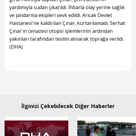
yardımıyla sudan çıkarıldı. İhbarla olay yerine sağlık
ve jandarma ekipleri sevk edildi. Arıcak Devlet
Hastanesi'ne kaldırılan Çınar, kurtarılamadı. Serhat
Çınar'ın cenazesi otopsi işlemlerinin ardından
yakınları tarafından teslim alınarak toprağa verildi.
(DHA)
İlginizi Çekebilecek Diğer Haberler