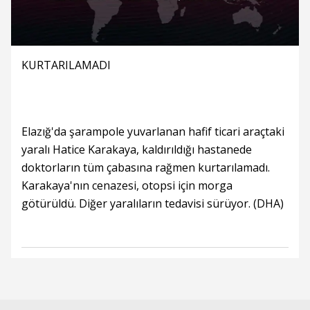
KURTARILAMADI
Elazığ'da şarampole yuvarlanan hafif ticari araçtaki
yaralı Hatice Karakaya, kaldırıldığı hastanede
doktorların tüm çabasına rağmen kurtarılamadı.
Karakaya'nın cenazesi, otopsi için morga
götürüldü. Diğer yaralıların tedavisi sürüyor. (DHA)