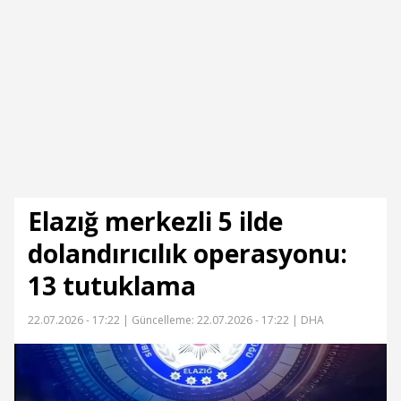
Elazığ merkezli 5 ilde
dolandırıcılık operasyonu:
13 tutuklama
22.07.2026 - 17:22 |
Güncelleme: 22.07.2026 - 17:22
| DHA