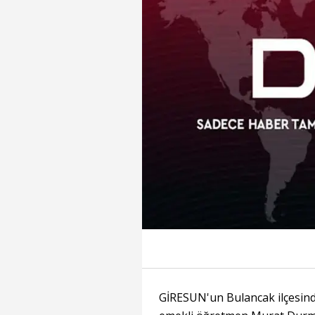
GİRESUN'un Bulancak ilçesin