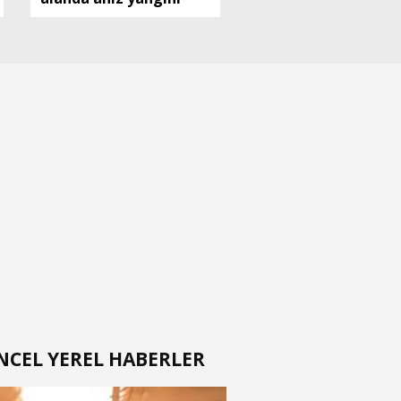
NCEL YEREL HABERLER