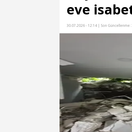
eve isabet
30.07.2026 - 12:14 |
Son Güncellenme: 