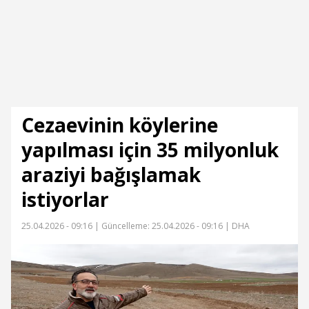
Cezaevinin köylerine
yapılması için 35 milyonluk
araziyi bağışlamak
istiyorlar
25.04.2026 - 09:16 |
Güncelleme: 25.04.2026 - 09:16
| DHA