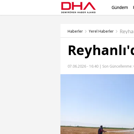
Gündem
Reyha
Haberler
Yerel Haberler
Reyhanlı'
07.06.2026 - 16:40 |
Son Güncellenme: 