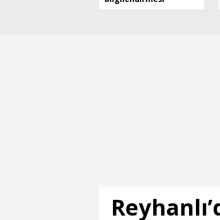
Reyhanlı’