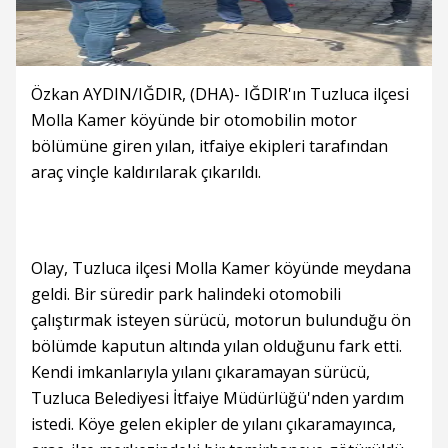
Özkan AYDIN/IĞDIR, (DHA)- IĞDIR'ın Tuzluca ilçesi
Molla Kamer köyünde bir otomobilin motor
bölümüne giren yılan, itfaiye ekipleri tarafından
araç vinçle kaldırılarak çıkarıldı.
Olay, Tuzluca ilçesi Molla Kamer köyünde meydana
geldi. Bir süredir park halindeki otomobili
çalıştırmak isteyen sürücü, motorun bulunduğu ön
bölümde kaputun altında yılan olduğunu fark etti.
Kendi imkanlarıyla yılanı çıkaramayan sürücü,
Tuzluca Belediyesi İtfaiye Müdürlüğü'nden yardım
istedi. Köye gelen ekipler de yılanı çıkaramayınca,