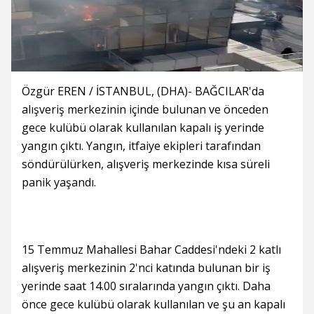
Özgür EREN / İSTANBUL, (DHA)- BAĞCILAR'da
alışveriş merkezinin içinde bulunan ve önceden
gece kulübü olarak kullanılan kapalı iş yerinde
yangın çıktı. Yangın, itfaiye ekipleri tarafından
söndürülürken, alışveriş merkezinde kısa süreli
panik yaşandı.
15 Temmuz Mahallesi Bahar Caddesi'ndeki 2 katlı
alışveriş merkezinin 2'nci katında bulunan bir iş
yerinde saat 14.00 sıralarında yangın çıktı. Daha
önce gece kulübü olarak kullanılan ve şu an kapalı