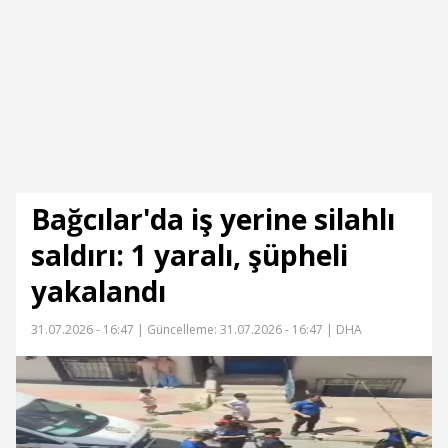
Bağcılar'da iş yerine silahlı
saldırı: 1 yaralı, şüpheli
yakalandı
31.07.2026 - 16:47 |
Güncelleme: 31.07.2026 - 16:47
| DHA