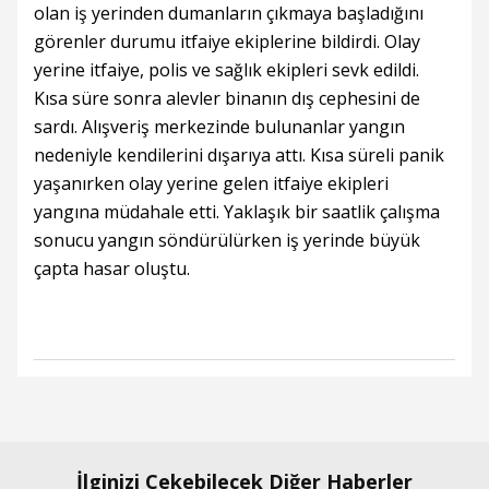
olan iş yerinden dumanların çıkmaya başladığını
görenler durumu itfaiye ekiplerine bildirdi. Olay
yerine itfaiye, polis ve sağlık ekipleri sevk edildi.
Kısa süre sonra alevler binanın dış cephesini de
sardı. Alışveriş merkezinde bulunanlar yangın
nedeniyle kendilerini dışarıya attı. Kısa süreli panik
yaşanırken olay yerine gelen itfaiye ekipleri
yangına müdahale etti. Yaklaşık bir saatlik çalışma
sonucu yangın söndürülürken iş yerinde büyük
çapta hasar oluştu.
İlginizi Çekebilecek Diğer Haberler