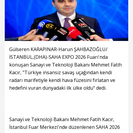
Gülseren KARAPINAR-Harun ŞAHBAZOĞLU/
İSTANBUL,(DHA)-SAHA EXPO 2026 Fuarı'nda
konuşan Sanayi ve Teknoloji Bakanı Mehmet Fatih
Kacır, "Türkiye insansız savaş uçağından kendi
radarı marifetiyle kendi hava füzesini fırlatan ve
hedefini vuran dünyadaki ilk ülke oldu" dedi.
Sanayi ve Teknoloji Bakanı Mehmet Fatih Kacır,
İstanbul Fuar Merkezi'nde düzenlenen SAHA 2026