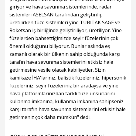
giriyor ve hava savunma sistemlerinde, radar
sistemleri ASELSAN tarafından geliştirilip
üretilirken füze sistemleri yine TÜBİTAK SAGE ve
Roketsan iş birliğinde geliştiriliyor, üretiliyor. Yine
füzelerden bahsettiğimizde seyir füzelerinin çok
önemli olduğunu biliyoruz. Bunlar aslında eş
zamanlı olarak bir ülkenin sahip olduğunda karşı
tarafın hava savunma sistemlerini etkisiz hale
getirmesine vesile olacak kabiliyetler. Sizin
kamikaze İHA'larınız, balistik füzeleriniz, hipersonik
füzeleriniz, seyir füzeleriniz bir aradaysa ve yine
hava platformlarınızdan farklı füze unsurlarını
kullanma imkanına, kullanma imkanına sahipseniz
karşı tarafın hava savunma sistemlerini etkisiz hale
getirmeniz çok daha mümkün" dedi.