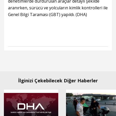
denetimlerde durdurulan araçlar detaylı şekilde
aranırken, sürücü ve yolcuların kimlik kontrolleri ile
Genel Bilgi Taraması (GBT) yapıldı. (DHA)
İlginizi Çekebilecek Diğer Haberler