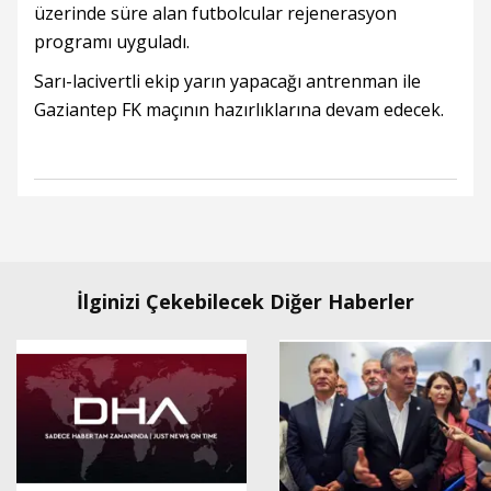
üzerinde süre alan futbolcular rejenerasyon
programı uyguladı.
Sarı-lacivertli ekip yarın yapacağı antrenman ile
Gaziantep FK maçının hazırlıklarına devam edecek.
İlginizi Çekebilecek Diğer Haberler