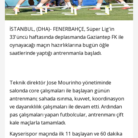
İSTANBUL, (DHA)- FENERBAHÇE, Süper Lig'in
33'üncü haftasında deplasmanda Gaziantep FK ile
oynayacağı maçın hazırlıklarına bugün öğle
saatlerinde yaptığı antrenmanla başladı.
Teknik direktör Jose Mourinho yönetiminde
salonda core çalışmaları ile başlayan günün
antrenmanı; sahada ısınma, kuvvet, koordinasyon
ve dayanıklılık çalışmaları ile devam etti. Ardından
pas çalışmaları yapan futbolcular, antrenmanı çift
kale maçlarla tamamladı.
Kayserispor maçında ilk 11 başlayan ve 60 dakika