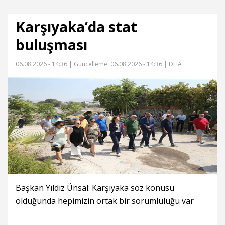
Karşıyaka’da stat
buluşması
06.08.2026 - 14:36 |
Güncelleme: 06.08.2026 - 14:36
| DHA
Başkan Yıldız Ünsal: Karşıyaka söz konusu
olduğunda hepimizin ortak bir sorumluluğu var