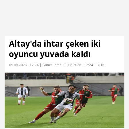
Altay'da ihtar çeken iki
oyuncu yuvada kaldı
09.08.2026 - 12:24 |
Güncelleme: 09.08.2026 - 12:24
| DHA