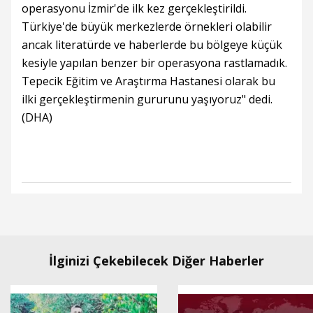
operasyonu İzmir'de ilk kez gerçekleştirildi.
Türkiye'de büyük merkezlerde örnekleri olabilir
ancak literatürde ve haberlerde bu bölgeye küçük
kesiyle yapılan benzer bir operasyona rastlamadık.
Tepecik Eğitim ve Araştırma Hastanesi olarak bu
ilki gerçekleştirmenin gururunu yaşıyoruz" dedi.
(DHA)
İlginizi Çekebilecek Diğer Haberler