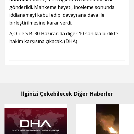
gönderildi. Mahkeme heyeti, inceleme sonunda
iddianameyi kabul edip, davayı ana dava ile
birleştirilmesine karar verdi.
A,Ö. ile S.B. 30 Haziran’da diğer 10 sanıkla birlikte
hakim karşısına çıkacak. (DHA)
İlginizi Çekebilecek Diğer Haberler