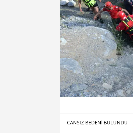
CANSIZ BEDENİ BULUNDU