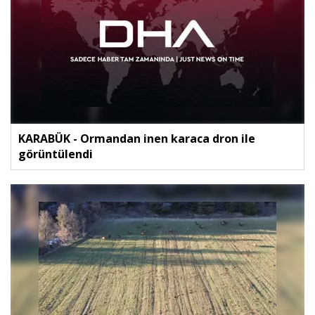
KARABÜK - Ormandan inen karaca dron ile
görüntülendi