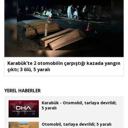
Karabük’te 2 otomobilin çarpıştığı kazada yangın
çıktı; 3 ölü, 5 yaralı
YEREL HABERLER
Karabük - Otomobil, tarlaya devrildi;
5 yaralı
Otomobil, tarlaya devrildi; 5 yaralı