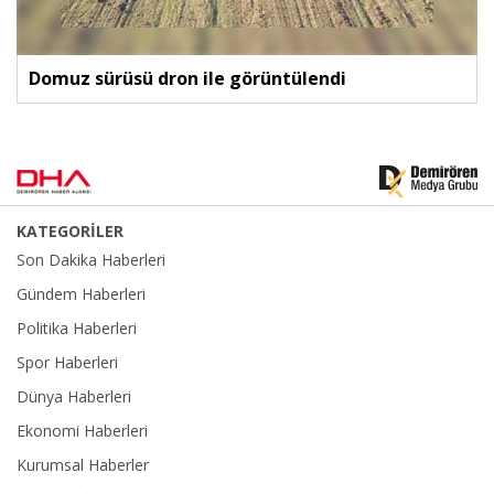
Domuz sürüsü dron ile görüntülendi
KATEGORİLER
Son Dakika Haberleri
Gündem Haberleri
Politika Haberleri
Spor Haberleri
Dünya Haberleri
Ekonomi Haberleri
Kurumsal Haberler