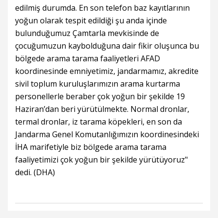
edilmiş durumda. En son telefon baz kayıtlarının
yoğun olarak tespit edildiği şu anda içinde
bulunduğumuz Çamtarla mevkisinde de
çocuğumuzun kaybolduğuna dair fikir oluşunca bu
bölgede arama tarama faaliyetleri AFAD
koordinesinde emniyetimiz, jandarmamız, akredite
sivil toplum kuruluşlarımızın arama kurtarma
personellerle beraber çok yoğun bir şekilde 19
Haziran’dan beri yürütülmekte. Normal dronlar,
termal dronlar, iz tarama köpekleri, en son da
Jandarma Genel Komutanlığımızın koordinesindeki
İHA marifetiyle biz bölgede arama tarama
faaliyetimizi çok yoğun bir şekilde yürütüyoruz"
dedi. (DHA)