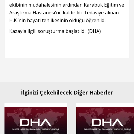
ekibinin müdahalesinin ardından Karabük Eğitim ve
Araştırma Hastanesi’ne kaldırıldı. Tedaviye alınan
H.K.’nin hayati tehlikesinin olduğu öğrenildi.
Kazayla ilgili soruşturma başlatıldı. (DHA)
İlginizi Çekebilecek Diğer Haberler