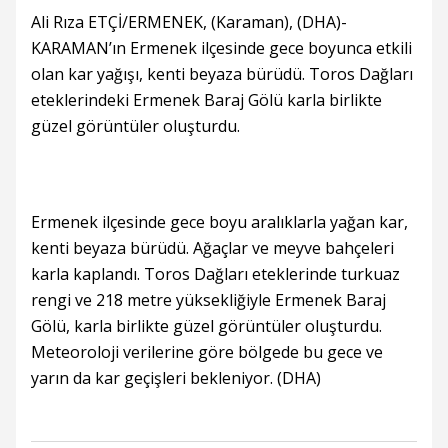
Ali Rıza ETÇİ/ERMENEK, (Karaman), (DHA)-
KARAMAN’ın Ermenek ilçesinde gece boyunca etkili
olan kar yağışı, kenti beyaza bürüdü. Toros Dağları
eteklerindeki Ermenek Baraj Gölü karla birlikte
güzel görüntüler oluşturdu.
Ermenek ilçesinde gece boyu aralıklarla yağan kar,
kenti beyaza bürüdü. Ağaçlar ve meyve bahçeleri
karla kaplandı. Toros Dağları eteklerinde turkuaz
rengi ve 218 metre yüksekliğiyle Ermenek Baraj
Gölü, karla birlikte güzel görüntüler oluşturdu.
Meteoroloji verilerine göre bölgede bu gece ve
yarın da kar geçişleri bekleniyor. (DHA)