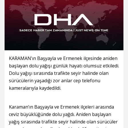
KARAMAN’ın Başyayla ve Ermenek ilçesinde aniden
başlayan dolu yağışı günlük hayatı olumsuz etkiledi.
Dolu yağışı sırasında trafikte seyir halinde olan
sürücülerin yaşadığı zor anlar cep telefonu
kameralarıyla kaydedildi.
Karaman’ın Başyayla ve Ermenek ilçeleri arasında
ceviz büyüklüğünde dolu yağdı. Aniden başlayan
yağış sırasında trafikte seyir halinde olan sürücüler