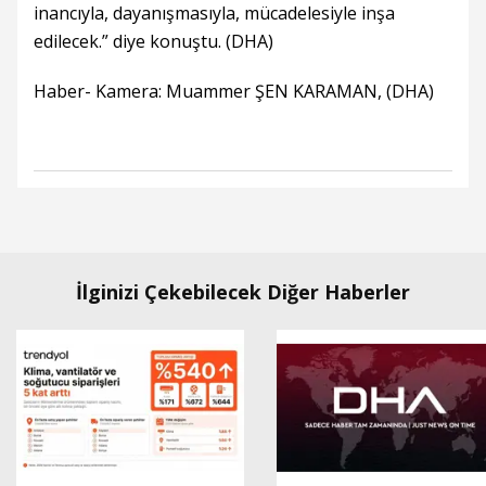
inancıyla, dayanışmasıyla, mücadelesiyle inşa
edilecek.” diye konuştu. (DHA)
Haber- Kamera: Muammer ŞEN KARAMAN, (DHA)
İlginizi Çekebilecek Diğer Haberler