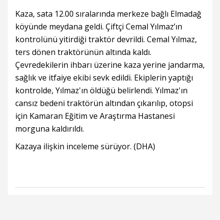
Kaza, sata 12.00 sıralarında merkeze bağlı Elmadağ
köyünde meydana geldi. Çiftçi Cemal Yılmaz’ın
kontrolünü yitirdiği traktör devrildi. Cemal Yılmaz,
ters dönen traktörünün altında kaldı.
Çevredekilerin ihbarı üzerine kaza yerine jandarma,
sağlık ve itfaiye ekibi sevk edildi. Ekiplerin yaptığı
kontrolde, Yılmaz'ın öldüğü belirlendi. Yılmaz'ın
cansız bedeni traktörün altından çıkarılıp, otopsi
için Kamaran Eğitim ve Araştırma Hastanesi
morguna kaldırıldı.
Kazaya ilişkin inceleme sürüyor. (DHA)