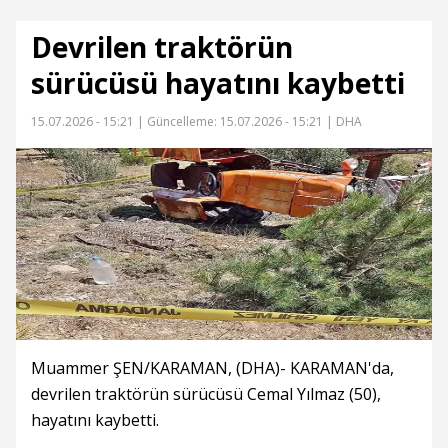
Devrilen traktörün
sürücüsü hayatını kaybetti
15.07.2026 - 15:21 |
Güncelleme: 15.07.2026 - 15:21
| DHA
Muammer ŞEN/KARAMAN, (DHA)- KARAMAN'da,
devrilen traktörün sürücüsü Cemal Yılmaz (50),
hayatını kaybetti.