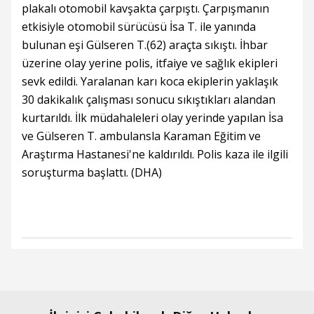
plakalı otomobil kavşakta çarpıştı. Çarpışmanın
etkisiyle otomobil sürücüsü İsa T. ile yanında
bulunan eşi Gülseren T.(62) araçta sıkıştı. İhbar
üzerine olay yerine polis, itfaiye ve sağlık ekipleri
sevk edildi. Yaralanan karı koca ekiplerin yaklaşık
30 dakikalık çalışması sonucu sıkıştıkları alandan
kurtarıldı. İlk müdahaleleri olay yerinde yapılan İsa
ve Gülseren T. ambulansla Karaman Eğitim ve
Araştırma Hastanesi'ne kaldırıldı. Polis kaza ile ilgili
soruşturma başlattı. (DHA)