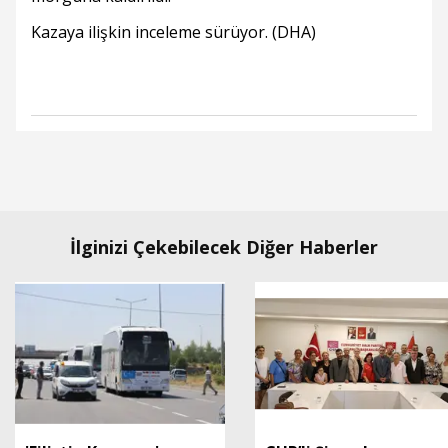
Kazaya ilişkin inceleme sürüyor. (DHA)
İlginizi Çekebilecek Diğer Haberler