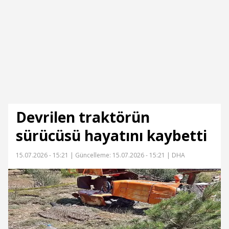
Devrilen traktörün
sürücüsü hayatını kaybetti
15.07.2026 - 15:21 |
Güncelleme: 15.07.2026 - 15:21
| DHA