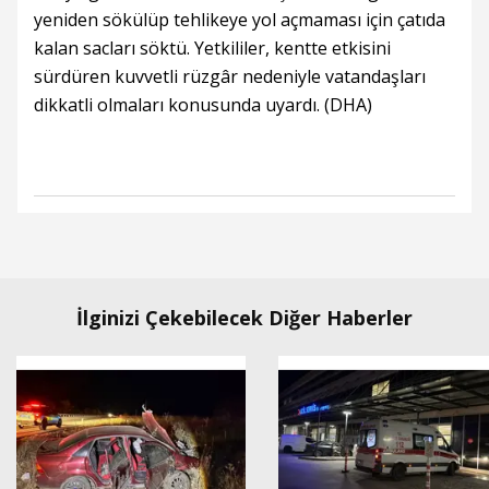
yeniden sökülüp tehlikeye yol açmaması için çatıda
kalan sacları söktü. Yetkililer, kentte etkisini
sürdüren kuvvetli rüzgâr nedeniyle vatandaşları
dikkatli olmaları konusunda uyardı. (DHA)
İlginizi Çekebilecek Diğer Haberler