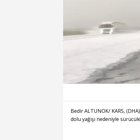
Bedir ALTUNOK/ KARS, (DHA)- 
dolu yağışı nedeniyle sürücüle