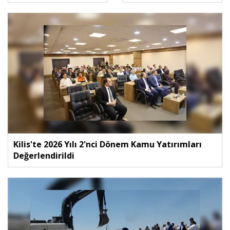
Kilis'te 2026 Yılı 2'nci Dönem Kamu Yatırımları
Değerlendirildi