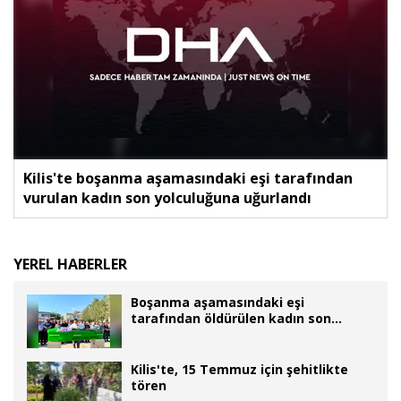
Kilis'te boşanma aşamasındaki eşi tarafından
vurulan kadın son yolculuğuna uğurlandı
YEREL HABERLER
Boşanma aşamasındaki eşi
tarafından öldürülen kadın son
yolculuğuna uğurlandı
Kilis'te, 15 Temmuz için şehitlikte
tören