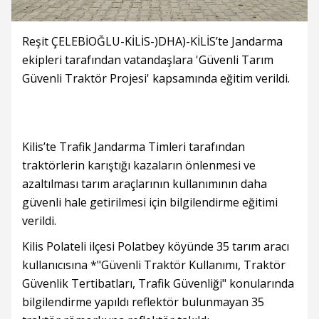
Reşit ÇELEBİOĞLU-KİLİS-)DHA)-KİLİS’te Jandarma
ekipleri tarafından vatandaşlara 'Güvenli Tarım
Güvenli Traktör Projesi' kapsamında eğitim verildi.
Kilis’te Trafik Jandarma Timleri tarafından
traktörlerin karıştığı kazaların önlenmesi ve
azaltılması tarım araçlarının kullanımının daha
güvenli hale getirilmesi için bilgilendirme eğitimi
verildi.
Kilis Polateli ilçesi Polatbey köyünde 35 tarım aracı
kullanıcısına *"Güvenli Traktör Kullanımı, Traktör
Güvenlik Tertibatları, Trafik Güvenliği" konularında
bilgilendirme yapıldı reflektör bulunmayan 35