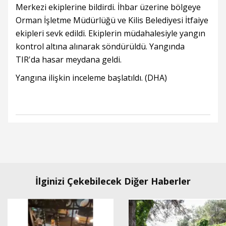
Merkezi ekiplerine bildirdi. İhbar üzerine bölgeye
Orman İşletme Müdürlüğü ve Kilis Belediyesi İtfaiye
ekipleri sevk edildi. Ekiplerin müdahalesiyle yangın
kontrol altına alınarak söndürüldü. Yangında
TIR'da hasar meydana geldi.
Yangına ilişkin inceleme başlatıldı. (DHA)
İlginizi Çekebilecek Diğer Haberler