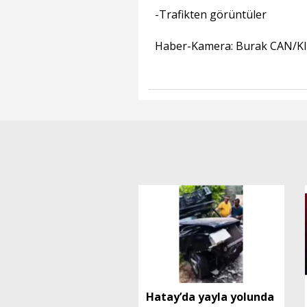
-Trafikten görüntüler
Haber-Kamera: Burak CAN/KI
Hatay’da yayla yolunda