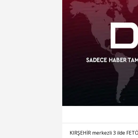
KIRŞEHİR merkezli 3 ilde FET