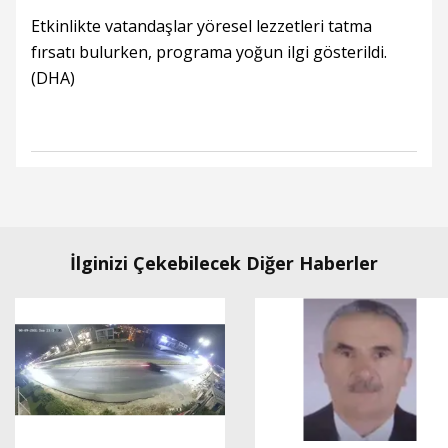
Etkinlikte vatandaşlar yöresel lezzetleri tatma
fırsatı bulurken, programa yoğun ilgi gösterildi.
(DHA)
İlginizi Çekebilecek Diğer Haberler