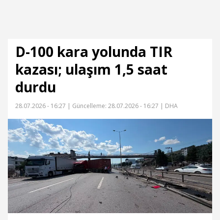
D-100 kara yolunda TIR
kazası; ulaşım 1,5 saat
durdu
28.07.2026 - 16:27 |
Güncelleme: 28.07.2026 - 16:27
| DHA